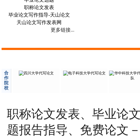
职称论文发表
毕业论文写作指导-天山论文
天山论文写作发表网
更多链接...
合
作
院
校
职称论文发表、毕业论
题报告指导、免费论文