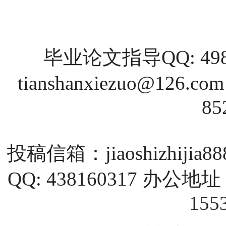
毕业论文指导QQ: 4988
tianshanxiezuo@126.com
85
投稿信箱：
jiaoshizhijia
QQ: 438160317 
155