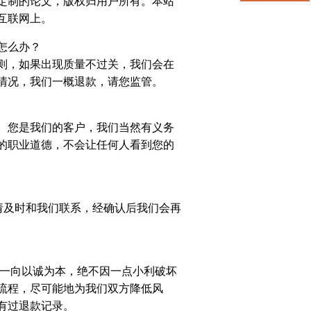
定制的论文，版权归用户所有。本站
互联网上。
怎么办？
则，如果出现质量不过关，我们会在
情况，我们一概退款，请您监管。
。您是我们的客户，我们当然有义务
的职业道德，不会让任何人看到您的
请及时和我们联系，经确认后我们会再
户一向以诚为本，绝不因一点小利破坏
流程，尽可能地为我们双方降低风
有过退款记录。