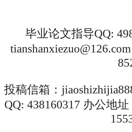
毕业论文指导QQ: 4988
tianshanxiezuo@126.com
85
投稿信箱：
jiaoshizhijia
QQ: 438160317 
155