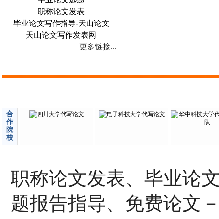
职称论文发表
毕业论文写作指导-天山论文
天山论文写作发表网
更多链接...
合
作
院
校
职称论文发表、毕业论
题报告指导、免费论文