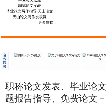
职称论文发表
毕业论文写作指导-天山论文
天山论文写作发表网
更多链接...
合
作
院
校
职称论文发表、毕业论
题报告指导、免费论文