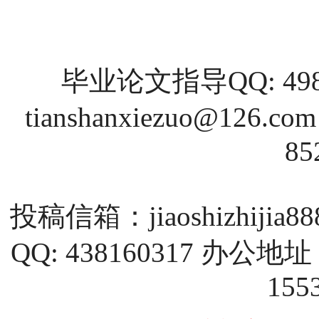
毕业论文指导QQ: 4988
tianshanxiezuo@126.com
85
投稿信箱：
jiaoshizhijia
QQ: 438160317 
155