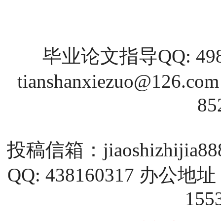
毕业论文指导QQ: 4988
tianshanxiezuo@126.com
85
投稿信箱：
jiaoshizhijia
QQ: 438160317 
155