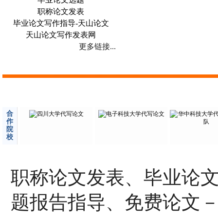
职称论文发表
毕业论文写作指导-天山论文
天山论文写作发表网
更多链接...
合
作
院
校
职称论文发表、毕业论
题报告指导、免费论文