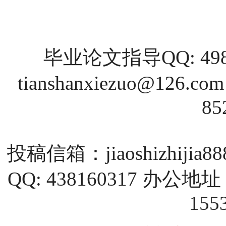
毕业论文指导QQ: 4988
tianshanxiezuo@126.com
85
投稿信箱：
jiaoshizhijia
QQ: 438160317 
155