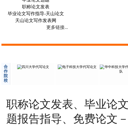
职称论文发表
毕业论文写作指导-天山论文
天山论文写作发表网
更多链接...
合
作
院
校
职称论文发表、毕业论
题报告指导、免费论文